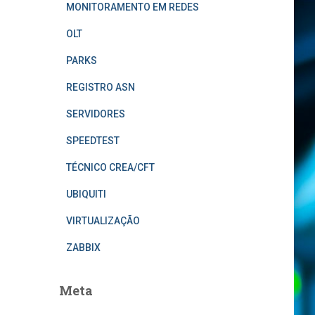
MONITORAMENTO EM REDES
OLT
PARKS
REGISTRO ASN
SERVIDORES
SPEEDTEST
TÉCNICO CREA/CFT
UBIQUITI
VIRTUALIZAÇÃO
ZABBIX
Meta