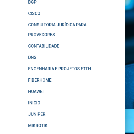
BGP
CISCO
CONSULTORIA JURÍDICA PARA
PROVEDORES
CONTABILIDADE
DNS
ENGENHARIA E PROJETOS FTTH
FIBERHOME
HUAWEI
INICIO
JUNIPER
MIKROTIK