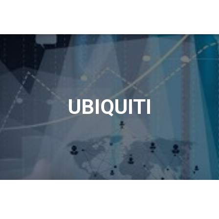
UBIQUITI