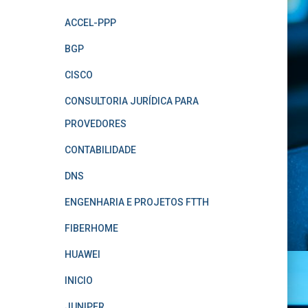
ACCEL-PPP
BGP
CISCO
CONSULTORIA JURÍDICA PARA
PROVEDORES
CONTABILIDADE
DNS
ENGENHARIA E PROJETOS FTTH
FIBERHOME
HUAWEI
INICIO
JUNIPER