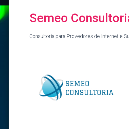
Semeo Consultori
Consultoria para Provedores de Internet e S