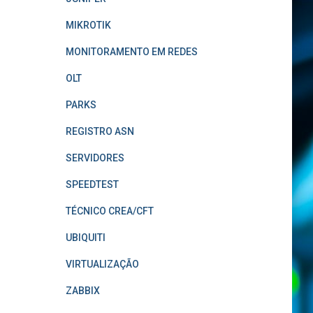
MIKROTIK
MONITORAMENTO EM REDES
OLT
PARKS
REGISTRO ASN
SERVIDORES
SPEEDTEST
TÉCNICO CREA/CFT
UBIQUITI
VIRTUALIZAÇÃO
ZABBIX