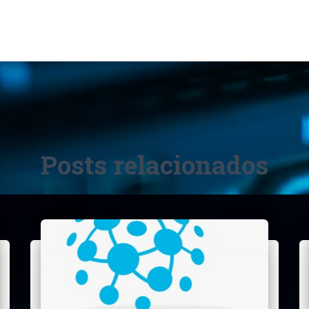
Posts relacionados