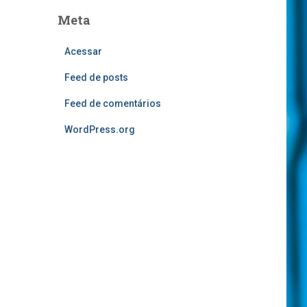
Meta
Acessar
Feed de posts
Feed de comentários
WordPress.org