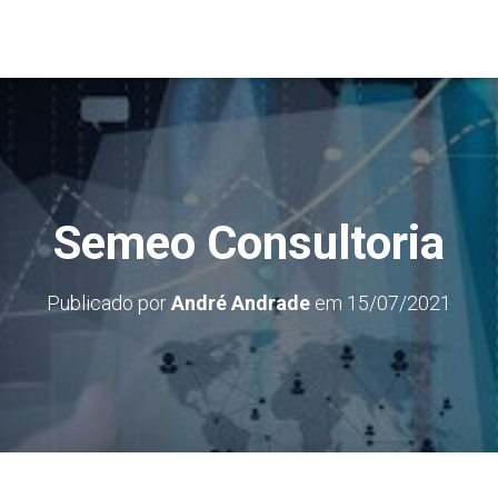
Semeo Consultoria
Publicado por
André Andrade
em
15/07/2021