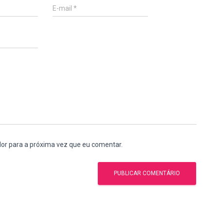
E-mail
*
or para a próxima vez que eu comentar.