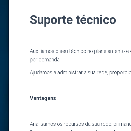
Suporte técnico
Auxiliamos o seu técnico no planejamento e
por demanda.
Ajudamos a administrar a sua rede, proporc
Vantagens
Analisamos os recursos da sua rede, priman